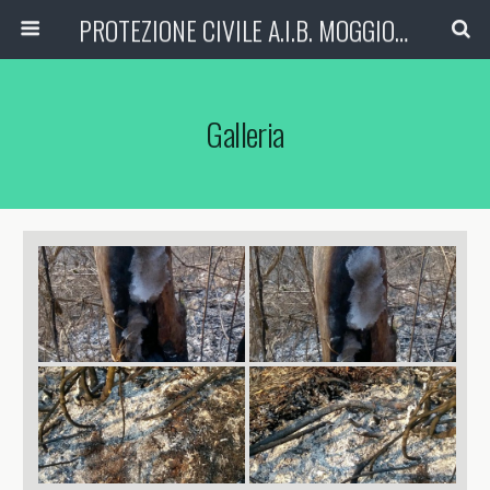
PROTEZIONE CIVILE A.I.B. MOGGIO (LC)
Galleria