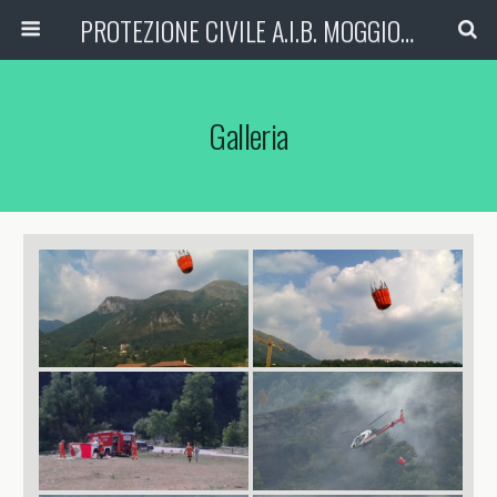
PROTEZIONE CIVILE A.I.B. MOGGIO (LC)
Galleria