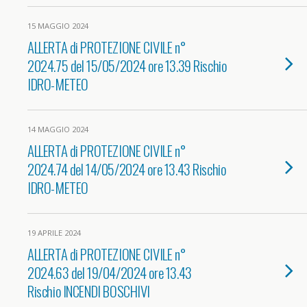
15 MAGGIO 2024
ALLERTA di PROTEZIONE CIVILE n°
2024.75 del 15/05/2024 ore 13.39 Rischio
IDRO-METEO
14 MAGGIO 2024
ALLERTA di PROTEZIONE CIVILE n°
2024.74 del 14/05/2024 ore 13.43 Rischio
IDRO-METEO
19 APRILE 2024
ALLERTA di PROTEZIONE CIVILE n°
2024.63 del 19/04/2024 ore 13.43
Rischio INCENDI BOSCHIVI