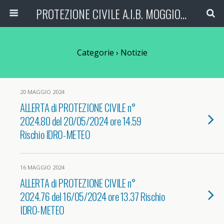
PROTEZIONE CIVILE A.I.B. MOGGIO (LC)
Categorie ›
Notizie
20 MAGGIO 2024
ALLERTA di PROTEZIONE CIVILE n°
2024.80 del 20/05/2024 ore 14.59
Rischio IDRO-METEO
16 MAGGIO 2024
ALLERTA di PROTEZIONE CIVILE n°
2024.76 del 16/05/2024 ore 13.37 Rischio
IDRO-METEO