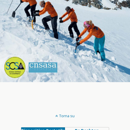
Torna su