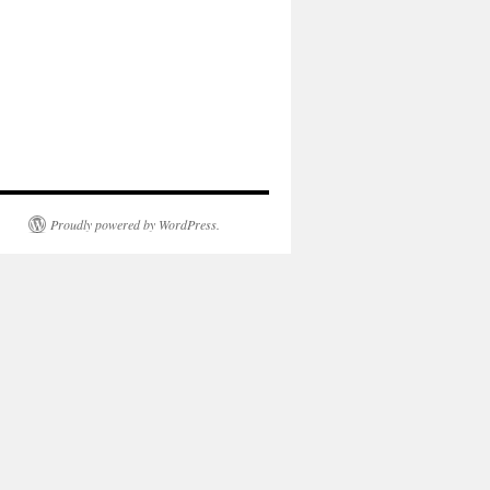
Proudly powered by WordPress.