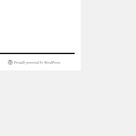
Proudly powered by WordPress.