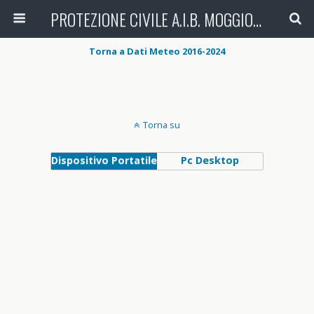
PROTEZIONE CIVILE A.I.B. MOGGIO (LC)
Torna a Dati Meteo 2016-2024
Torna su
Dispositivo Portatile
Pc Desktop