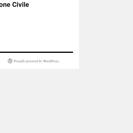
one Civile
Proudly powered by WordPress.