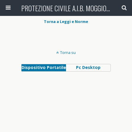
PROTEZIONE CIVILE A.I.B. MOGGIO (LC)
Torna a Leggi e Norme
Torna su
Dispositivo Portatile
Pc Desktop